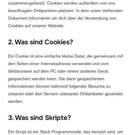
zusammengefasst). Cookies werden außerdem von uns
beauftragten Drittparteien platziert. In dem unten stehenden
Dokument informieren wir dich über die Verwendung von
Cookies auf unserer Website.
2. Was sind Cookies?
Ein Cookie ist eine einfache kleine Datei, die gemeinsam mit
den Seiten einer Internetadresse versendet und vom
Webbrowser auf dem PC oder einem anderen Gerät
gespeichert werden kann. Die darin gespeicherten
Informationen können während folgender Besuche zu
unseren oder den Servern relevanter Drittanbieter gesendet
werden.
3. Was sind Skripte?
Ein Script ist ein Stück Programmcode, das benutzt wird, um