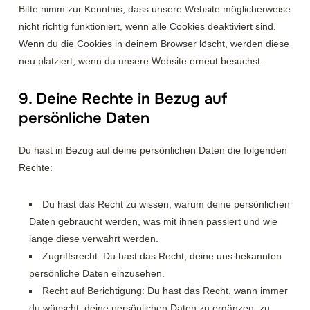
Bitte nimm zur Kenntnis, dass unsere Website möglicherweise
nicht richtig funktioniert, wenn alle Cookies deaktiviert sind.
Wenn du die Cookies in deinem Browser löscht, werden diese
neu platziert, wenn du unsere Website erneut besuchst.
9. Deine Rechte in Bezug auf
persönliche Daten
Du hast in Bezug auf deine persönlichen Daten die folgenden
Rechte:
Du hast das Recht zu wissen, warum deine persönlichen
Daten gebraucht werden, was mit ihnen passiert und wie
lange diese verwahrt werden.
Zugriffsrecht: Du hast das Recht, deine uns bekannten
persönliche Daten einzusehen.
Recht auf Berichtigung: Du hast das Recht, wann immer
du wünscht, deine persönlichen Daten zu ergänzen, zu