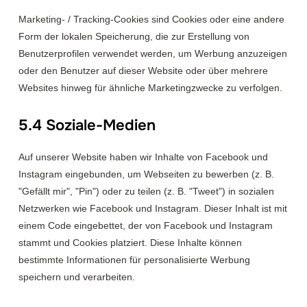
Marketing- / Tracking-Cookies sind Cookies oder eine andere
Form der lokalen Speicherung, die zur Erstellung von
Benutzerprofilen verwendet werden, um Werbung anzuzeigen
oder den Benutzer auf dieser Website oder über mehrere
Websites hinweg für ähnliche Marketingzwecke zu verfolgen.
5.4 Soziale-Medien
Auf unserer Website haben wir Inhalte von Facebook und
Instagram eingebunden, um Webseiten zu bewerben (z. B.
"Gefällt mir", "Pin") oder zu teilen (z. B. "Tweet") in sozialen
Netzwerken wie Facebook und Instagram. Dieser Inhalt ist mit
einem Code eingebettet, der von Facebook und Instagram
stammt und Cookies platziert. Diese Inhalte können
bestimmte Informationen für personalisierte Werbung
speichern und verarbeiten.