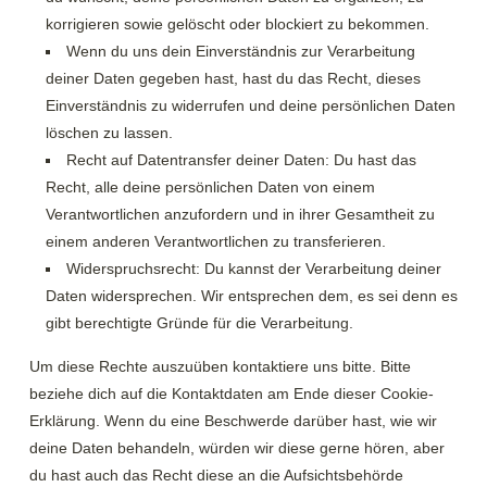
korrigieren sowie gelöscht oder blockiert zu bekommen.
Wenn du uns dein Einverständnis zur Verarbeitung
deiner Daten gegeben hast, hast du das Recht, dieses
Einverständnis zu widerrufen und deine persönlichen Daten
löschen zu lassen.
Recht auf Datentransfer deiner Daten: Du hast das
Recht, alle deine persönlichen Daten von einem
Verantwortlichen anzufordern und in ihrer Gesamtheit zu
einem anderen Verantwortlichen zu transferieren.
Widerspruchsrecht: Du kannst der Verarbeitung deiner
Daten widersprechen. Wir entsprechen dem, es sei denn es
gibt berechtigte Gründe für die Verarbeitung.
Um diese Rechte auszuüben kontaktiere uns bitte. Bitte
beziehe dich auf die Kontaktdaten am Ende dieser Cookie-
Erklärung. Wenn du eine Beschwerde darüber hast, wie wir
deine Daten behandeln, würden wir diese gerne hören, aber
du hast auch das Recht diese an die Aufsichtsbehörde