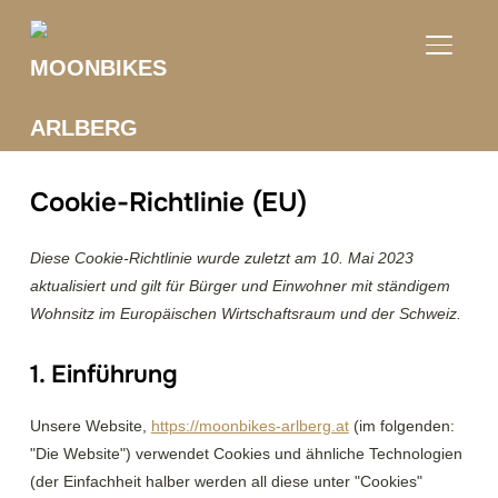
TOGGLE
Cookie-Richtlinie (EU)
Diese Cookie-Richtlinie wurde zuletzt am 10. Mai 2023
aktualisiert und gilt für Bürger und Einwohner mit ständigem
Wohnsitz im Europäischen Wirtschaftsraum und der Schweiz.
1. Einführung
Unsere Website,
https://moonbikes-arlberg.at
(im folgenden:
"Die Website") verwendet Cookies und ähnliche Technologien
(der Einfachheit halber werden all diese unter "Cookies"