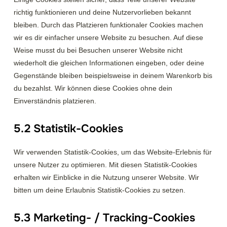
richtig funktionieren und deine Nutzervorlieben bekannt
bleiben. Durch das Platzieren funktionaler Cookies machen
wir es dir einfacher unsere Website zu besuchen. Auf diese
Weise musst du bei Besuchen unserer Website nicht
wiederholt die gleichen Informationen eingeben, oder deine
Gegenstände bleiben beispielsweise in deinem Warenkorb bis
du bezahlst. Wir können diese Cookies ohne dein
Einverständnis platzieren.
5.2 Statistik-Cookies
Wir verwenden Statistik-Cookies, um das Website-Erlebnis für
unsere Nutzer zu optimieren. Mit diesen Statistik-Cookies
erhalten wir Einblicke in die Nutzung unserer Website. Wir
bitten um deine Erlaubnis Statistik-Cookies zu setzen.
5.3 Marketing- / Tracking-Cookies