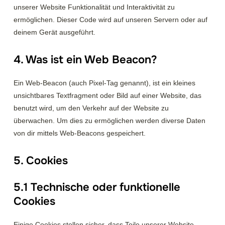
unserer Website Funktionalität und Interaktivität zu
ermöglichen. Dieser Code wird auf unseren Servern oder auf
deinem Gerät ausgeführt.
4. Was ist ein Web Beacon?
Ein Web-Beacon (auch Pixel-Tag genannt), ist ein kleines
unsichtbares Textfragment oder Bild auf einer Website, das
benutzt wird, um den Verkehr auf der Website zu
überwachen. Um dies zu ermöglichen werden diverse Daten
von dir mittels Web-Beacons gespeichert.
5. Cookies
5.1 Technische oder funktionelle
Cookies
Einige Cookies stellen sicher, dass Teile unserer Website