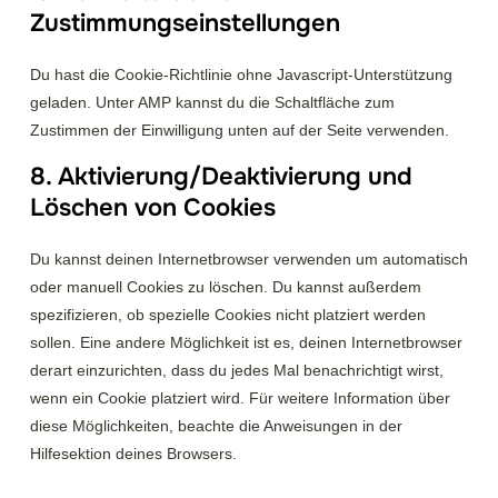
Zustimmungseinstellungen
Du hast die Cookie-Richtlinie ohne Javascript-Unterstützung
geladen. Unter AMP kannst du die Schaltfläche zum
Zustimmen der Einwilligung unten auf der Seite verwenden.
8. Aktivierung/Deaktivierung und
Löschen von Cookies
Du kannst deinen Internetbrowser verwenden um automatisch
oder manuell Cookies zu löschen. Du kannst außerdem
spezifizieren, ob spezielle Cookies nicht platziert werden
sollen. Eine andere Möglichkeit ist es, deinen Internetbrowser
derart einzurichten, dass du jedes Mal benachrichtigt wirst,
wenn ein Cookie platziert wird. Für weitere Information über
diese Möglichkeiten, beachte die Anweisungen in der
Hilfesektion deines Browsers.